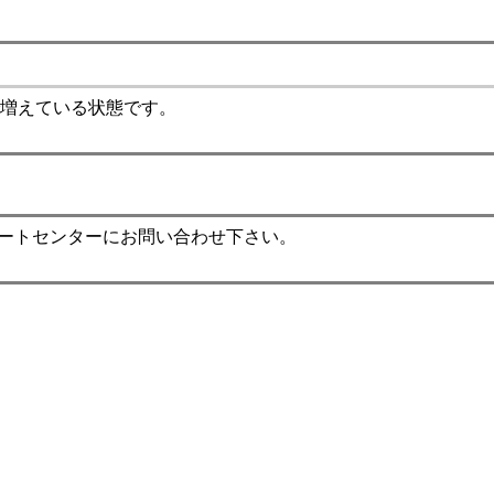
増えている状態です。
ポートセンターにお問い合わせ下さい。