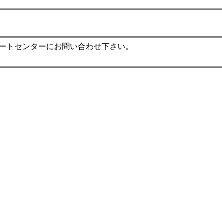
ポートセンターにお問い合わせ下さい。