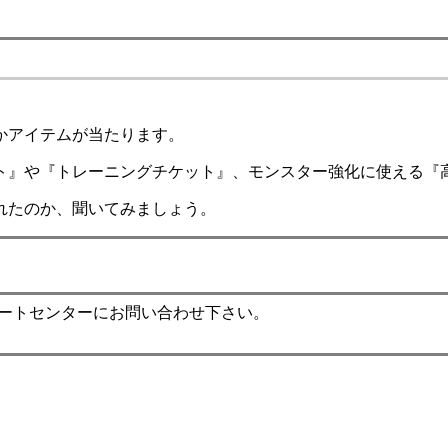
かアイテムが当たります。
ト』や『トレーニングチケット』、モンスター強化に使える『
れたのか、聞いてみましょう。
ポートセンターにお問い合わせ下さい。