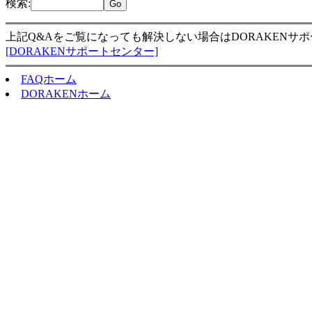
検索
:
上記Q&Aをご覧になっても解決しない場合はDORAKENサ
[DORAKENサポートセンター]
FAQホーム
DORAKENホーム