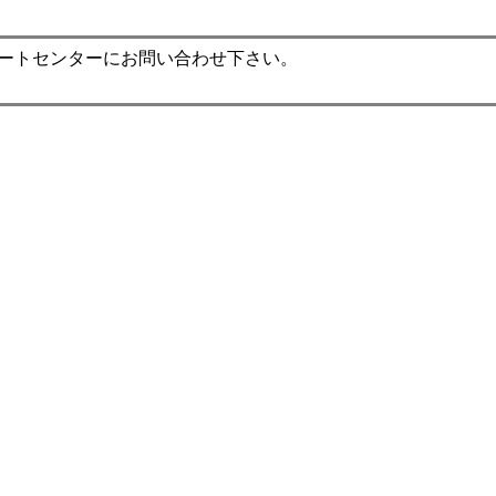
ポートセンターにお問い合わせ下さい。