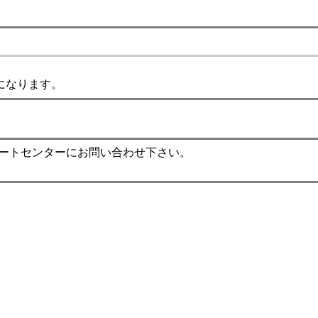
になります。
ポートセンターにお問い合わせ下さい。