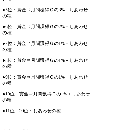
●
5位：賞金
⇒月間獲得Ｇの3%
＋
しあわせ
の種
●6位：賞金
⇒月間獲得Ｇの2%
＋
しあわせ
の種
●
7位：賞金
⇒月間獲得Ｇの1%
＋
しあわせ
の種
●
8位：賞金
⇒月間獲得Ｇの1%
＋
しあわせ
の種
●
9位：賞金
⇒月間獲得Ｇの1%
＋
しあわせ
の種
●
10位：賞金
⇒月間獲得Ｇの1%
＋
しあわせ
の種
●
11位～20位：
しあわせの種