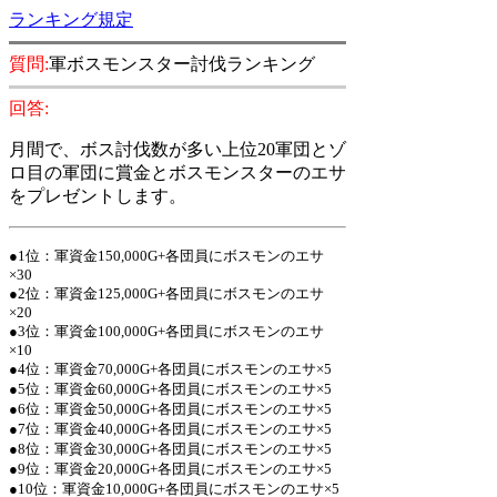
ランキング規定
質問:
軍ボスモンスター討伐ランキング
回答:
月間
で、ボス討伐数が多い上位20軍団とゾ
ロ目の軍団に賞金とボスモンスターのエサ
を
プレゼントします。
●1位：軍資金150,000G+
各団員にボスモンのエサ
×30
●2位：軍資金125,000G+
各団員にボスモンのエサ
×20
●3位：軍資金100,000G+
各団員にボスモンのエサ
×10
●4位：軍資金70,000G+
各団員にボスモンのエサ×5
●5位：軍資金60,000G+
各団員にボスモンのエサ×5
●6位：軍資金50,000G+
各団員にボスモンのエサ×5
●7位：軍資金40,000G+
各団員にボスモンのエサ×5
●8位：軍資金30,000G+
各団員にボスモンのエサ×5
●9位：軍資金20,000G+
各団員にボスモンのエサ×5
●10位：軍資金10,000G+
各団員にボスモンのエサ×5