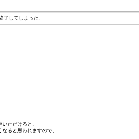
終了してしまった。
更いただけると、
くなると思われますので、