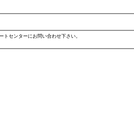
。
ポートセンターにお問い合わせ下さい。