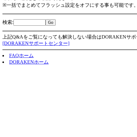
※一括でまとめてフラッシュ設定をオフにする事も可能です
検索
:
上記Q&Aをご覧になっても解決しない場合はDORAKENサ
[DORAKENサポートセンター]
FAQホーム
DORAKENホーム