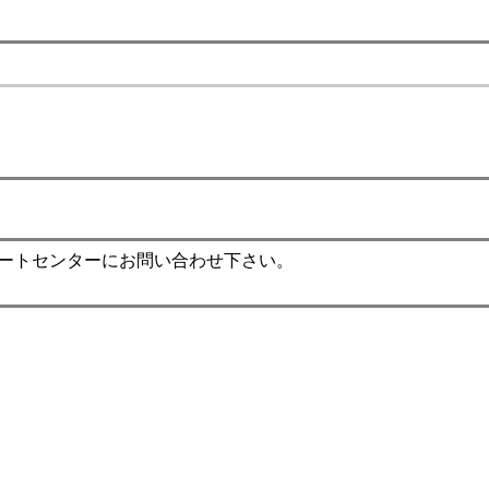
ポートセンターにお問い合わせ下さい。