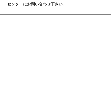
ポートセンターにお問い合わせ下さい。