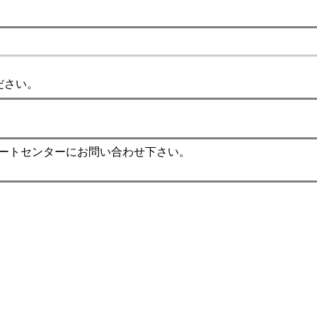
ください。
ポートセンターにお問い合わせ下さい。