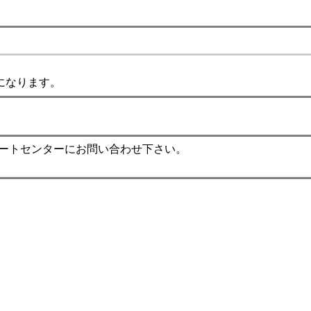
になります。
ポートセンターにお問い合わせ下さい。