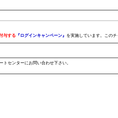
に付与する
『ログインキャンペーン』
を実施しています。このチ
ポートセンターにお問い合わせ下さい。