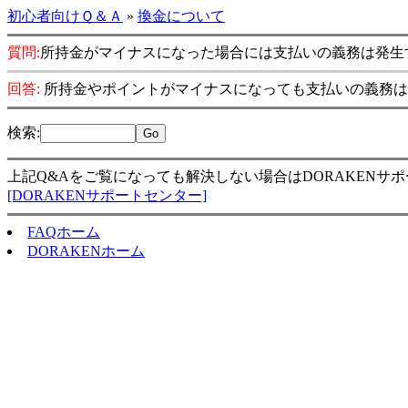
初心者向けＱ＆Ａ
»
換金について
質問:
所持金がマイナスになった場合には支払いの義務は発生
回答:
所持金やポイントがマイナスになっても支払いの義務は
検索
:
上記Q&Aをご覧になっても解決しない場合はDORAKENサ
[DORAKENサポートセンター]
FAQホーム
DORAKENホーム