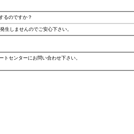
するのですか？
発生しませんのでご安心下さい。
ポートセンターにお問い合わせ下さい。