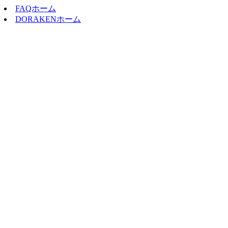
FAQホーム
DORAKENホーム