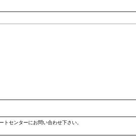
ポートセンターにお問い合わせ下さい。