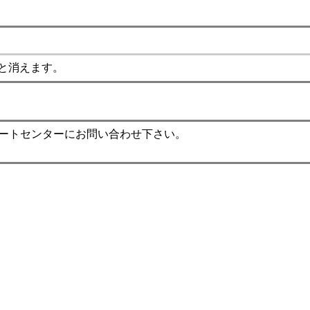
と消えます。
ポートセンターにお問い合わせ下さい。