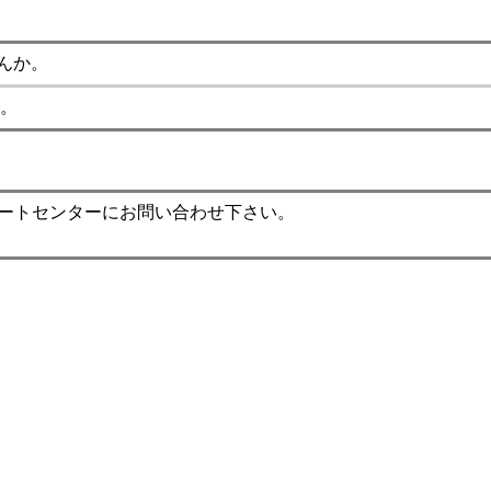
んか。
。
ポートセンターにお問い合わせ下さい。