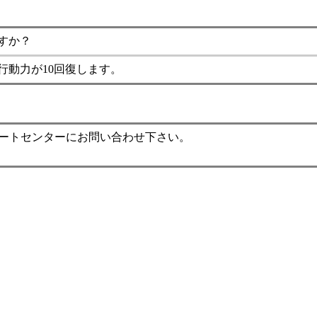
すか？
行動力が10回復します。
ポートセンターにお問い合わせ下さい。