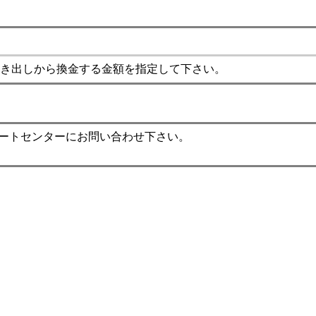
き出しから換金する金額を指定して下さい。
ポートセンターにお問い合わせ下さい。