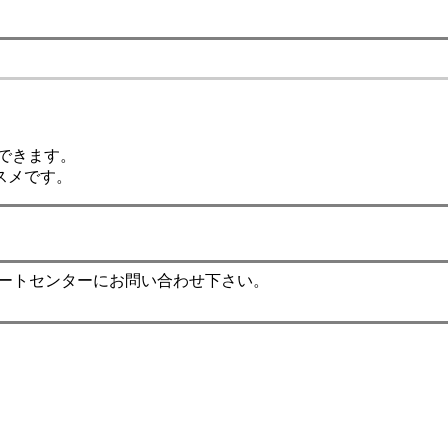
換できます。
スメです。
ポートセンターにお問い合わせ下さい。