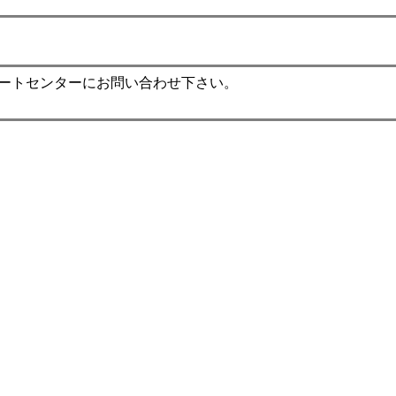
ポートセンターにお問い合わせ下さい。