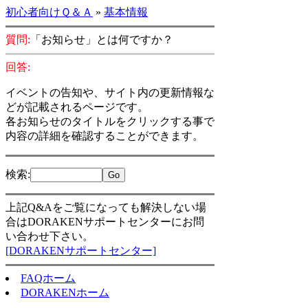
初心者向けＱ＆Ａ
»
基本情報
質問:
「お知らせ」とは何ですか？
回答:
イベントの告知や、サイト内の更新情報な
どが記載されるページです。
各お知らせのタイトルをクリックする事で
内容の詳細を確認することができます。
検索
:
上記Q&Aをご覧になっても解決しない場
合はDORAKENサポートセンターにお問
い合わせ下さい。
[DORAKENサポートセンター]
FAQホーム
DORAKENホーム