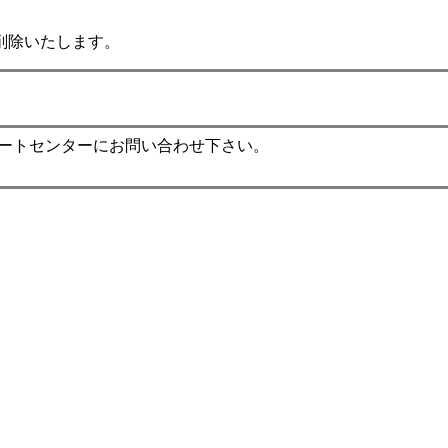
削除いたします。
ポートセンターにお問い合わせ下さい。