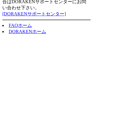
合はDORAKENサポートセンターにお問
い合わせ下さい。
[DORAKENサポートセンター]
FAQホーム
DORAKENホーム