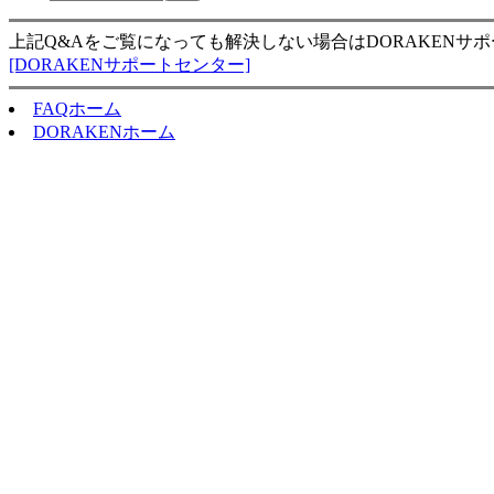
上記Q&Aをご覧になっても解決しない場合はDORAKENサ
[DORAKENサポートセンター]
FAQホーム
DORAKENホーム