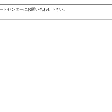
ポートセンターにお問い合わせ下さい。