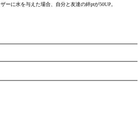
ーに水を与えた場合、自分と友達の絆ptが50UP。