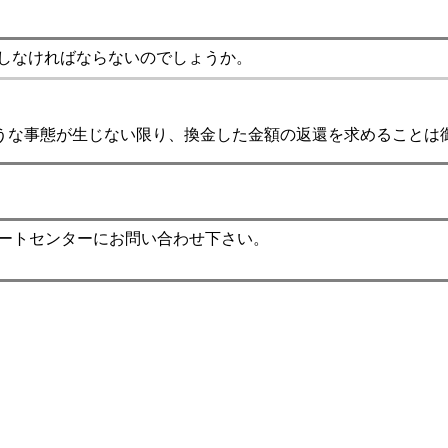
しなければならないのでしょうか。
うな事態が生じない限り、換金した金額の返還を求めることは
ポートセンターにお問い合わせ下さい。