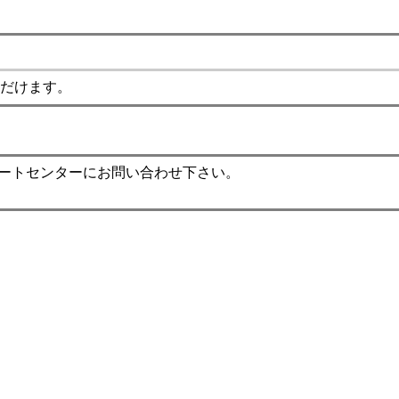
だけます。
ポートセンターにお問い合わせ下さい。