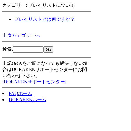
カテゴリー: プレイリストについて
プレイリストとは何ですか？
上位カテゴリーへ
検索
:
上記Q&Aをご覧になっても解決しない場
合はDORAKENサポートセンターにお問
い合わせ下さい。
[DORAKENサポートセンター]
FAQホーム
DORAKENホーム