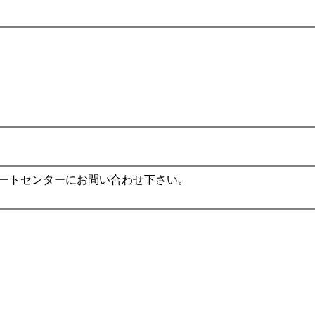
ポートセンターにお問い合わせ下さい。