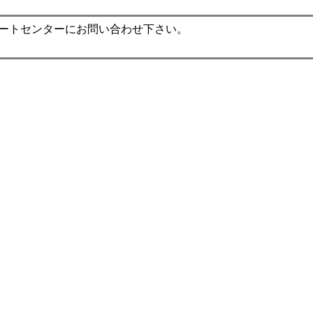
ポートセンターにお問い合わせ下さい。